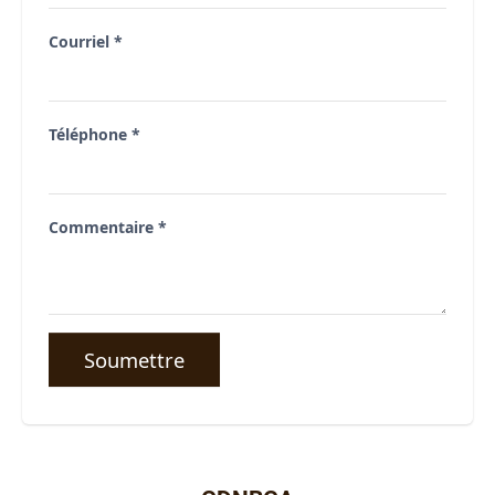
Courriel
*
Téléphone
*
Commentaire
*
Soumettre